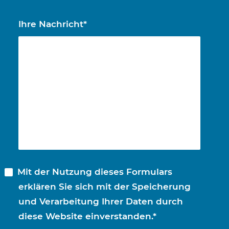
Ihre Nachricht*
Mit der Nutzung dieses Formulars
erklären Sie sich mit der Speicherung
und Verarbeitung Ihrer Daten durch
diese Website einverstanden.*