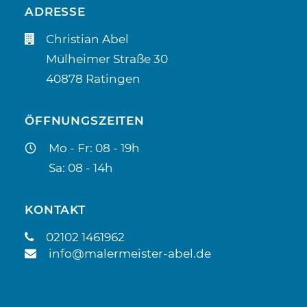
ADRESSE
Christian Abel
Mülheimer Straße 30
40878 Ratingen
ÖFFNUNGSZEITEN
Mo - Fr: 08 - 19h
Sa: 08 - 14h
KONTAKT
02102 1461962
info@malermeister-abel.de