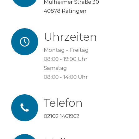
Mülheimer Straße 30
40878 Ratingen
Uhrzeiten
Montag - Freitag
08:00 - 19:00 Uhr
Samstag
08:00 - 14:00 Uhr
Telefon
02102 1461962