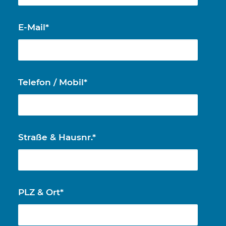
E-Mail*
Telefon / Mobil*
Straße & Hausnr.*
PLZ & Ort*