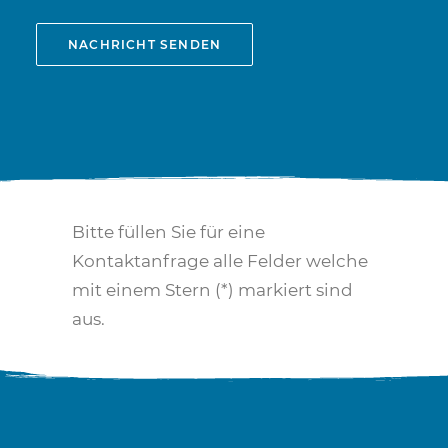
Bitte füllen Sie für eine
Kontaktanfrage alle Felder welche
mit einem Stern (*) markiert sind
aus.