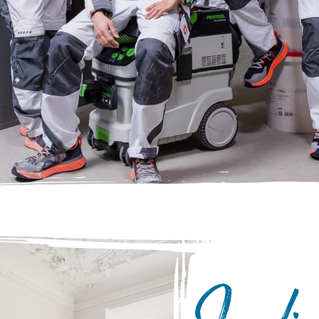
Indiv