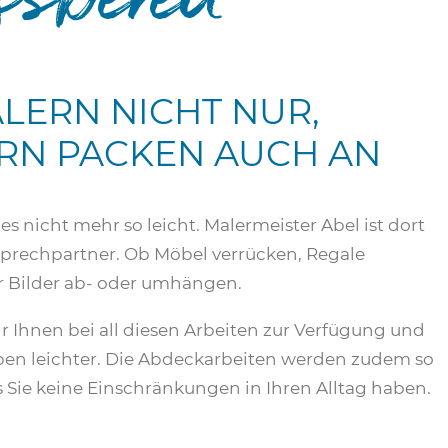
LERN NICHT NUR,
RN PACKEN AUCH AN
eles nicht mehr so leicht. Malermeister Abel ist dort
sprechpartner. Ob Möbel verrücken, Regale
 Bilder ab- oder umhängen.
r Ihnen bei all diesen Arbeiten zur Verfügung und
en leichter. Die Abdeckarbeiten werden zudem so
s Sie keine Einschränkungen in Ihren Alltag haben.