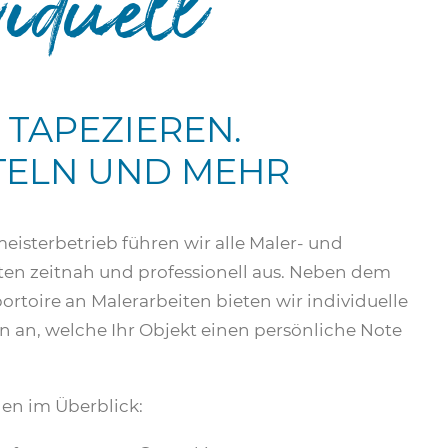
 TAPEZIEREN.
TELN UND MEHR
isterbetrieb führen wir alle Maler- und
ten zeitnah und professionell aus. Neben dem
rtoire an Malerarbeiten bieten wir individuelle
n an, welche Ihr Objekt einen persönliche Note
en im Überblick: