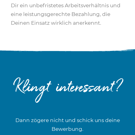
Dir ein unbefristetes Arbeitsverhältnis und
eine leistungsgerechte Bezahlung, die
Deinen Einsatz wirklich anerkennt.
Klingt interessant?
Dann zögere nicht und schick uns deine
Bewerbung.