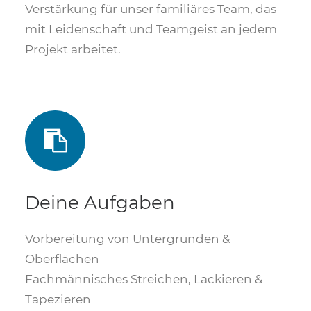
Verstärkung für unser familiäres Team, das
mit Leidenschaft und Teamgeist an jedem
Projekt arbeitet.
Deine Aufgaben
Vorbereitung von Untergründen &
Oberflächen
Fachmännisches Streichen, Lackieren &
Tapezieren