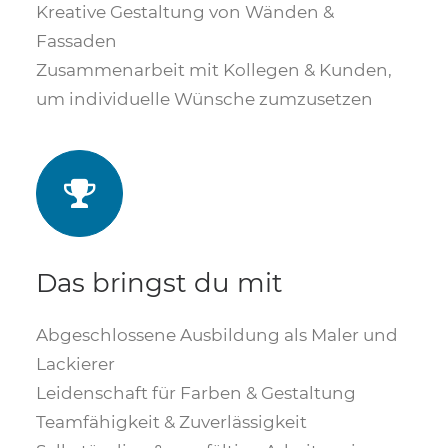
Kreative Gestaltung von Wänden &
Fassaden
Zusammenarbeit mit Kollegen & Kunden,
um individuelle Wünsche zumzusetzen
Das bringst du mit
Abgeschlossene Ausbildung als Maler und
Lackierer
Leidenschaft für Farben & Gestaltung
Teamfähigkeit & Zuverlässigkeit