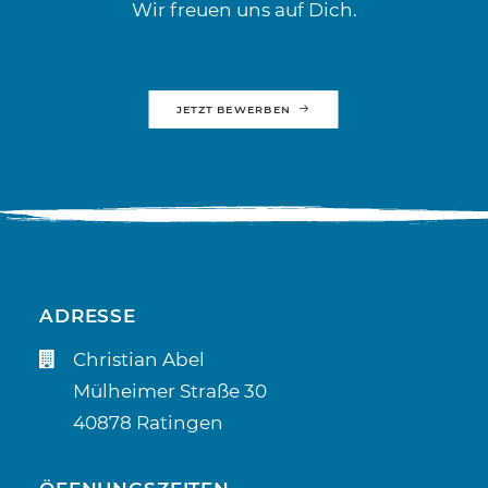
Wir freuen uns auf Dich.
JETZT BEWERBEN
ADRESSE
Christian Abel
Mülheimer Straße 30
40878 Ratingen