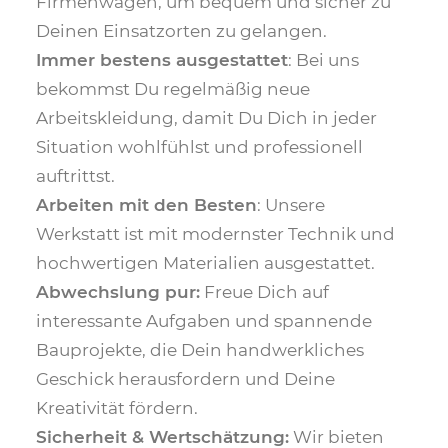
Firmenwagen, um bequem und sicher zu
Deinen Einsatzorten zu gelangen.
Immer bestens ausgestattet
: Bei uns
bekommst Du regelmäßig neue
Arbeitskleidung, damit Du Dich in jeder
Situation wohlfühlst und professionell
auftrittst.
Arbeiten mit den Besten
: Unsere
Werkstatt ist mit modernster Technik und
hochwertigen Materialien ausgestattet.
Abwechslung pur:
Freue Dich auf
interessante Aufgaben und spannende
Bauprojekte, die Dein handwerkliches
Geschick herausfordern und Deine
Kreativität fördern.
Sicherheit & Wertschätzung:
Wir bieten