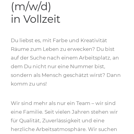
(m/w/d)
in Vollzeit
Du liebst es, mit Farbe und Kreativität
Räume zum Leben zu erwecken? Du bist
auf der Suche nach einem Arbeitsplatz, an
dem Du nicht nur eine Nummer bist,
sondern als Mensch geschätzt wirst? Dann
komm zu uns!
Wir sind mehr als nur ein Team – wir sind
eine Familie. Seit vielen Jahren stehen wir
für Qualität, Zuverlässigkeit und eine
herzliche Arbeitsatmosphäre. Wir suchen